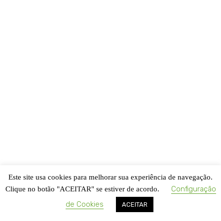
Este site usa cookies para melhorar sua experiência de navegação.
Configuração
Clique no botão "ACEITAR" se estiver de acordo.
de Cookies
ACEITAR