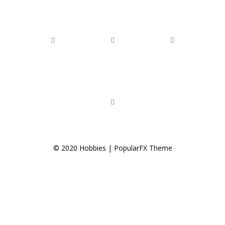
© 2020 Hobbies |
PopularFX Theme