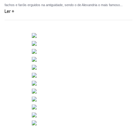
fachos e faróis erguidos na antiguidade, sendo o de Alexandria o mais famoso...
Ler +