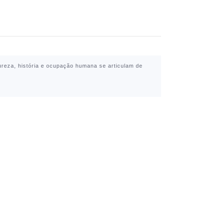
ureza, história e ocupação humana se articulam de