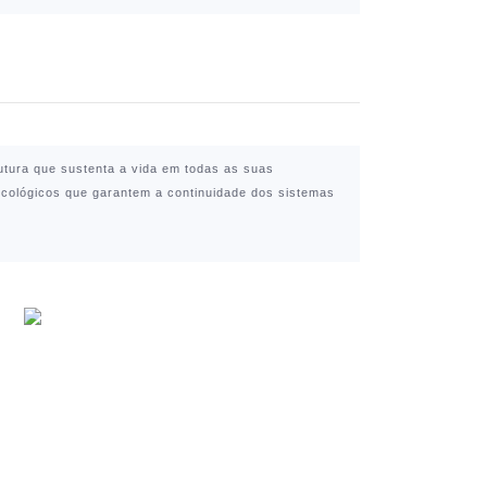
utura que sustenta a vida em todas as suas
ecológicos que garantem a continuidade dos sistemas