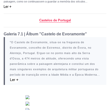
paisagem, como se continuassem a guardar a memória dos séculos...
Ler +
Castelos de Portugal
Galeria 7.1
|
Álbum "Castelo de Evoramonte"
"O
Castelo de Evoramonte
, situa-se na freguesia de
Evoramonte, concelho de Estremoz, distrito de Évora, no
Alentejo, Portugal. Ergue-se no ponto mais alto da Serra
d'Ossa, a 474 metros de altitude, oferecendo uma vista
panorâmica sobre a paisagem alentejana e constitui um dos
mais singulares exemplos de arquitetura militar portuguesa do
período de transição entre a Idade Média e a Época Moderna...
Ler +