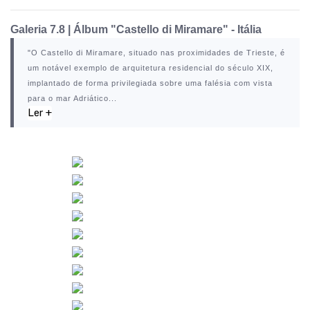
Galeria 7.8
|
Álbum "Castello di Miramare" - Itália
"O
Castello di Miramare
, situado nas proximidades de
Trieste
, é
um notável exemplo de arquitetura residencial do século XIX,
implantado de forma privilegiada sobre uma falésia com vista
para o mar Adriático...
Ler +